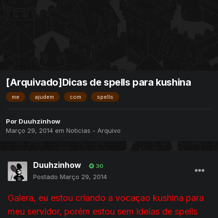
[Arquivado]Dicas de spells para kushina
me
ajudem
com
spells
Por
Duuhzinhow
Março 29, 2014
em
Noticias - Arquivo
Duuhzinhow
30
Postado
Março 29, 2014
Galera, eu estou criando a vocaçao kushina para
meu servidor, porém estou sem ideias de spells