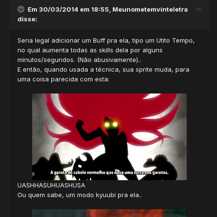
Em 30/03/2014 em 18:55, Meunometemvinteletra
disse:
Seria legal adicionar um Buff pra ela, tipo um Utito Tempo,
no qual aumenta todas as skills dela por alguns
minutos/segundos. (Não abusivamente)..
E então, quando usada a técnica, sua sprite muda, para
uma coisa parecida com esta:
UASHHASUHUASHUSA
Ou quem sabe, um modo kyuubi pra ela..