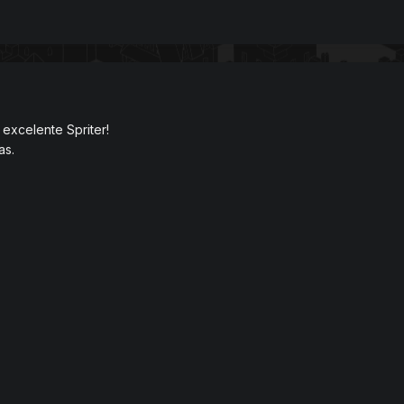
 excelente Spriter!
as.