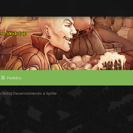
Pedidos
 Nota] Desenvolvendo a Sprite