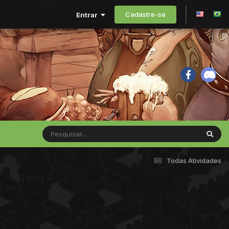
Cadastre-se
Entrar
Todas Atividades