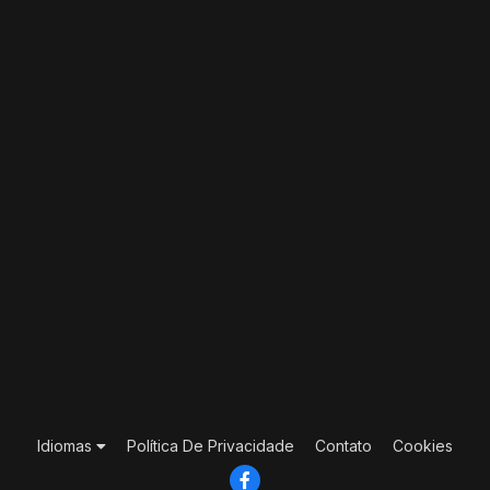
Idiomas
Política De Privacidade
Contato
Cookies