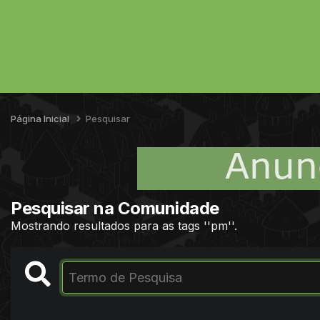
Página Inicial
Pesquisar
Pesquisar na Comunidade
Mostrando resultados para as tags ''pm''.