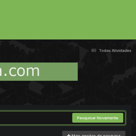
Todas Atividades
Pesquisar Novamente
Mais opções de pesquisa