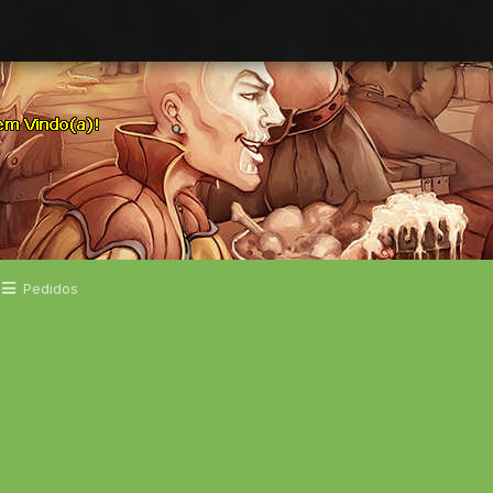
Pedidos