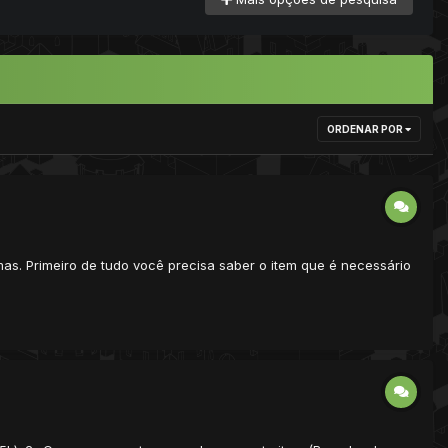
ORDENAR POR
s. Primeiro de tudo você precisa saber o item que é necessário