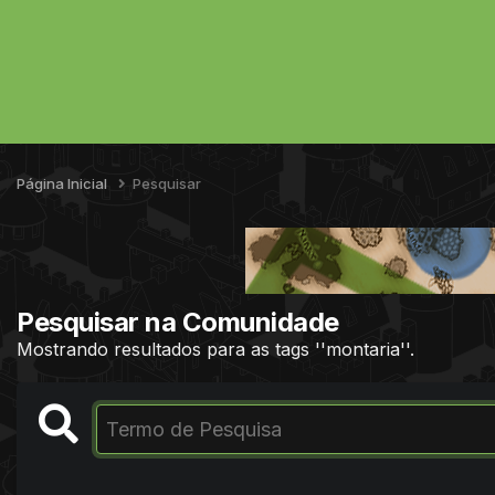
Página Inicial
Pesquisar
Pesquisar na Comunidade
Mostrando resultados para as tags ''montaria''.