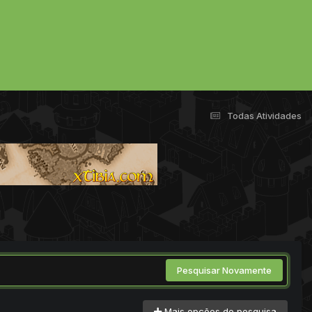
Todas Atividades
Pesquisar Novamente
Mais opções de pesquisa