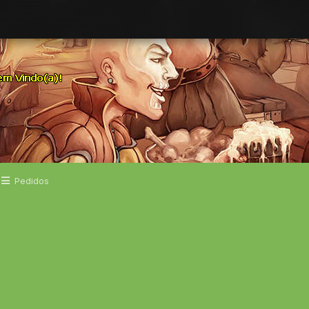
Pedidos