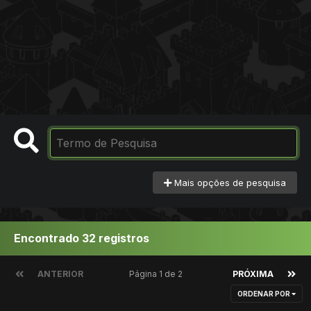
Mais opções de pesquisa
Encontrado 32 registros
ANTERIOR
Página 1 de 2
PRÓXIMA
ORDENAR POR