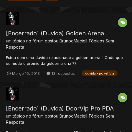
[Encerrado] (Duvida) Golden Arena
um tópico no fórum postou
BrunooMaciell
Tópicos Sem
Resposta
Estou com uma duvida relacionado a golden arena !! Onde que
eu mudo o premio da golden arena ??
Março 16, 2013
13 respostas
duvida - poketibia
[Encerrado] (Duvida) DoorVip Pro PDA
um tópico no fórum postou
BrunooMaciell
Tópicos Sem
Resposta