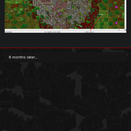
8 months later...