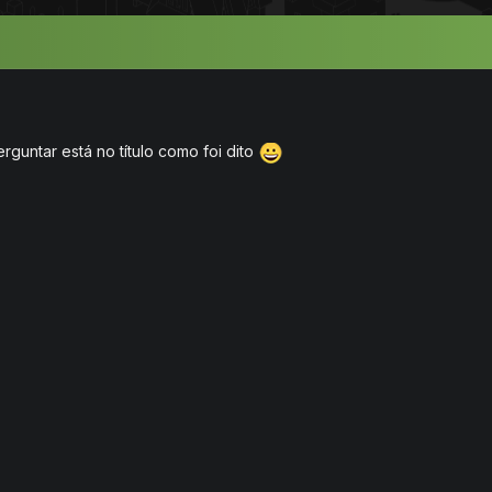
guntar está no título como foi dito