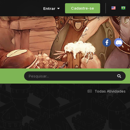
Cadastre-se
Entrar
Todas Atividades