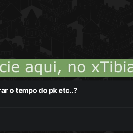
ar o tempo do pk etc..?