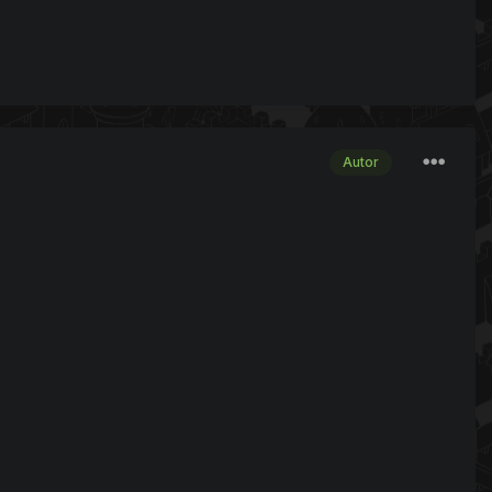
Autor