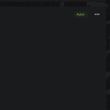
Autor