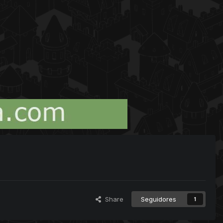
Share
Seguidores
1