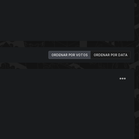
ORDENAR POR VOTOS
ORDENAR POR DATA