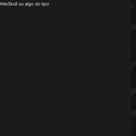
hiteSkull ou algo do tipo