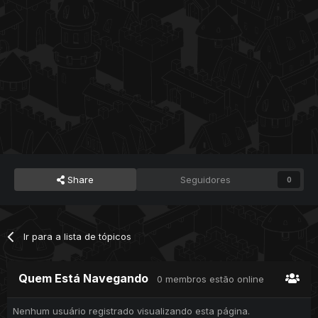
Share
Seguidores
0
Ir para a lista de tópicos
Quem Está Navegando
0 membros estão online
Nenhum usuário registrado visualizando esta página.