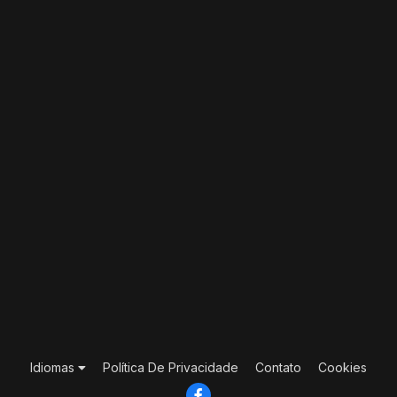
Idiomas
Política De Privacidade
Contato
Cookies