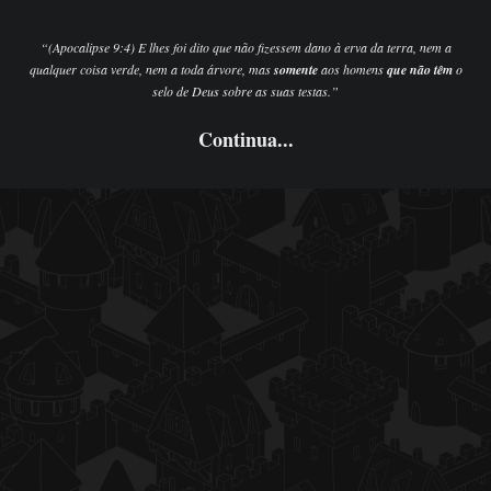
“(Apocalipse 9:4)
E lhes foi dito que não fizessem dano à erva da terra, nem a
qualquer coisa verde, nem a toda árvore, mas
somente
aos homens
que não têm
o
selo de Deus sobre as suas testas.”
Continua...