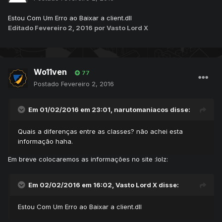
Estou Com Um Erro ao Baixar a client.dll
Editado
Fevereiro 2, 2016
por Vasto Lord X
Wo11ven
77
Postado
Fevereiro 2, 2016
Em 01/02/2016 em 23:01, narutomaniacos disse:
Quais a diferenças entre as classes? não achei esta
informação haha.
Em breve colocaremos as informações no site :lolz:
Em 02/02/2016 em 16:02, Vasto Lord X disse:
Estou Com Um Erro ao Baixar a client.dll