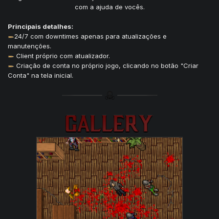
com a ajuda de vocês.
Principais detalhes:
24/7 com downtimes apenas para atualizações e
manutenções.
Client próprio com atualizador.
Criação de conta no próprio jogo, clicando no botão "Criar
Conta" na tela inicial.