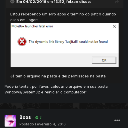
Em 04/02/2016 em 13:52, felzan disse:
Estou recebendo um erro após o término do patch quando
clico em Jogar:
Já tem o arquivo na pasta e dei permissões na pasta
Poderia tentar, por favor, colocar o arquivo em sua pasta
Windows/System32 e reiniciar o computador?
Boos
7
Postado
Fevereiro 4, 2016