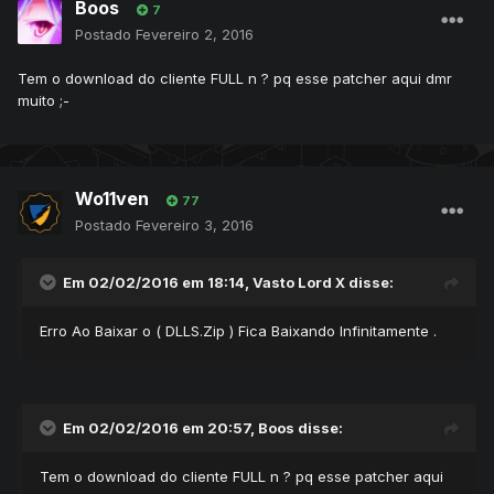
Boos
7
Postado
Fevereiro 2, 2016
Tem o download do cliente FULL n ? pq esse patcher aqui dmr
muito ;-
Wo11ven
77
Postado
Fevereiro 3, 2016
Em 02/02/2016 em 18:14, Vasto Lord X disse:
Erro Ao Baixar o ( DLLS.Zip ) Fica Baixando Infinitamente .
Em 02/02/2016 em 20:57, Boos disse:
Tem o download do cliente FULL n ? pq esse patcher aqui