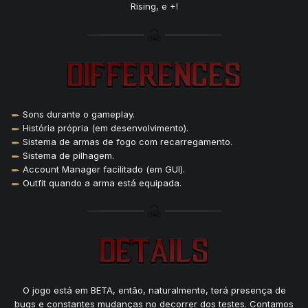
Rising, e +!
Sons durante o gameplay.
História própria (em desenvolvimento).
Sistema de armas de fogo com recarregamento.
Sistema de pilhagem.
Account Manager facilitado (em GUI).
Outfit quando a arma está equipada.
O jogo está em BETA, então, naturalmente, terá presença de
bugs e constantes mudanças no decorrer dos testes. Contamos