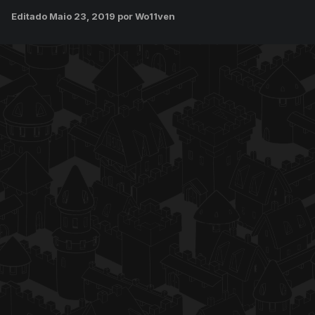
Editado
Maio 23, 2019
por Wo11ven