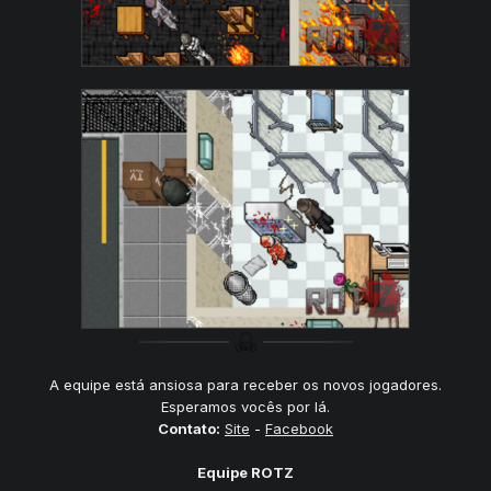
A equipe está ansiosa para receber os novos jogadores.
Esperamos vocês por lá.
Contato:
Site
-
Facebook
Equipe ROTZ