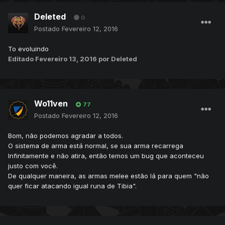
Deleted
0
Postado
Fevereiro 12, 2016
To evoluindo
Editado
Fevereiro 13, 2016
por Deleted
Wo11ven
77
Postado
Fevereiro 12, 2016
Bom, não podemos agradar a todos.
O sistema de arma está normal, se sua arma recarrega
Infinitamente e não atira, então temos um bug que aconteceu
justo com você.
De qualquer maneira, as armas melee estão lá para quem "não
quer ficar atacando igual runa de Tibia".