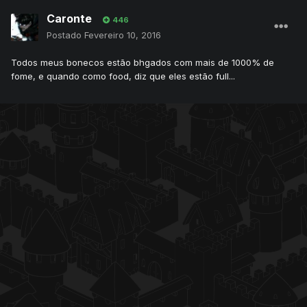
Caronte
446
Postado
Fevereiro 10, 2016
Todos meus bonecos estão bhgados com mais de 1000% de
fome, e quando como food, diz que eles estão full...