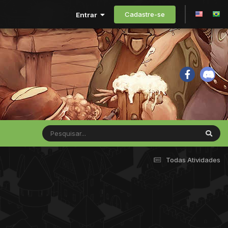
Cadastre-se
Entrar
Todas Atividades