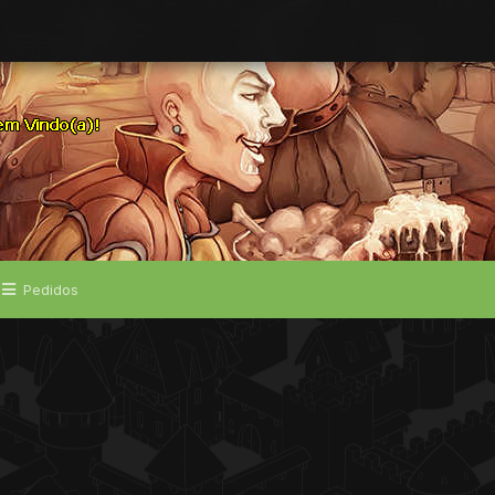
Pedidos