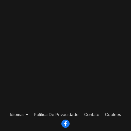
Idiomas
Política De Privacidade
Contato
Cookies