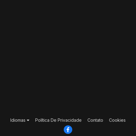
Idiomas
Política De Privacidade
Contato
Cookies