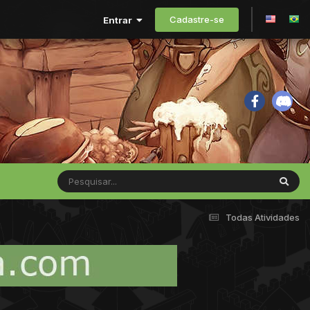
Cadastre-se
Entrar
Todas Atividades