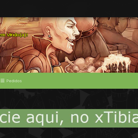
Pedidos