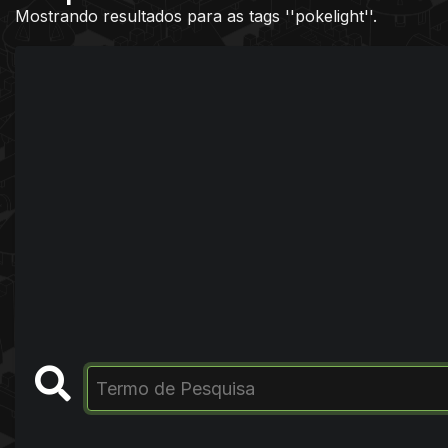
Mostrando resultados para as tags ''pokelight''.