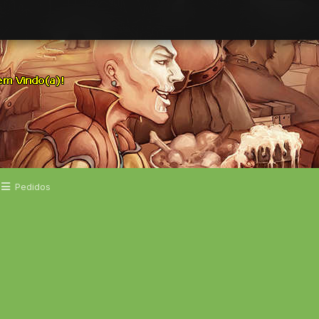
Pedidos