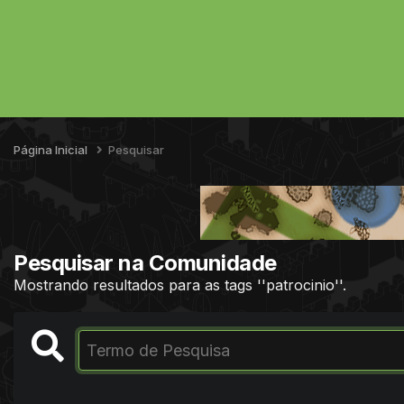
Página Inicial
Pesquisar
Pesquisar na Comunidade
Mostrando resultados para as tags ''patrocinio''.