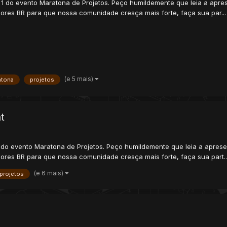
 do evento Maratona de Projetos. Peço humildemente que leia a apre
ores BR para que nossa comunidade cresça mais forte, faça sua par...
(e 5 mais)
atona
projetos
t
do evento Maratona de Projetos. Peço humildemente que leia a apres
ores BR para que nossa comunidade cresça mais forte, faça sua part..
(e 6 mais)
projetos