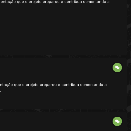
sentação que o projeto preparou e contribua comentando a
entação que o projeto preparou e contribua comentando a
.