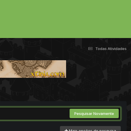
Todas Atividades
Pesquisar Novamente
Mais opções de pesquisa