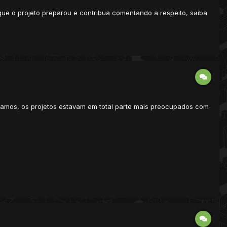
ue o projeto preparou e contribua comentando a respeito, saiba
amos, os projetos estavam em total parte mais preocupados com