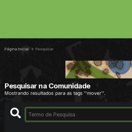
Página Inicial
Pesquisar
Pesquisar na Comunidade
Mostrando resultados para as tags ''mover''.