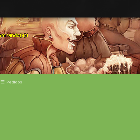
Pedidos