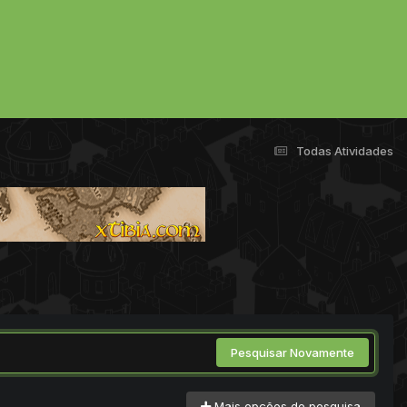
Todas Atividades
Pesquisar Novamente
Mais opções de pesquisa