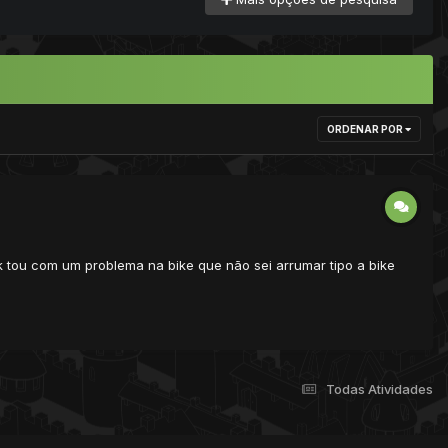
ORDENAR POR
k tou com um problema na bike que não sei arrumar tipo a bike
Todas Atividades