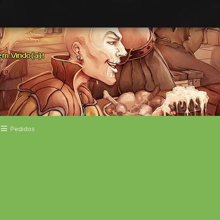
Pedidos