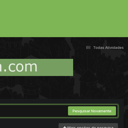
Todas Atividades
Pesquisar Novamente
Mais opções de pesquisa