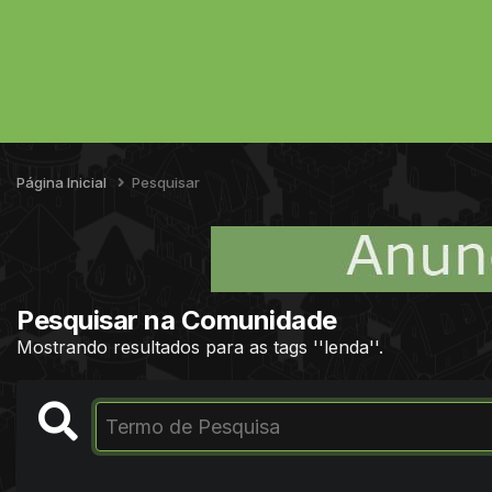
Página Inicial
Pesquisar
Pesquisar na Comunidade
Mostrando resultados para as tags ''lenda''.