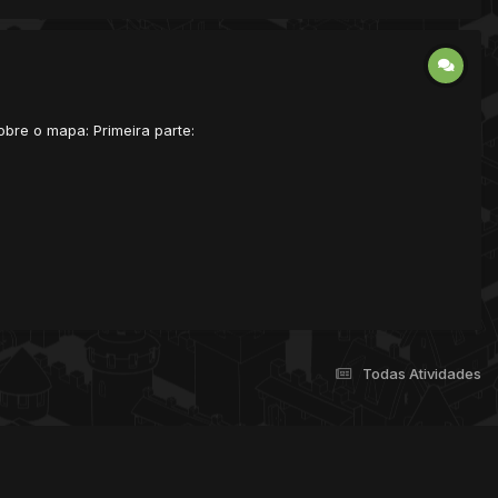
obre o mapa: Primeira parte:
Todas Atividades