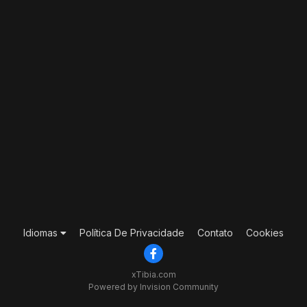
Idiomas
Política De Privacidade
Contato
Cookies
xTibia.com
Powered by Invision Community