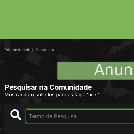
Página Inicial
Pesquisar
Pesquisar na Comunidade
Mostrando resultados para as tags ''fica''.