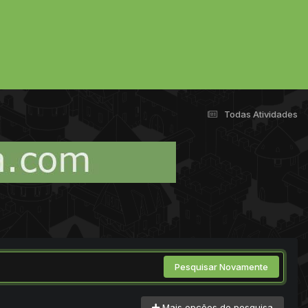
Todas Atividades
Pesquisar Novamente
Mais opções de pesquisa