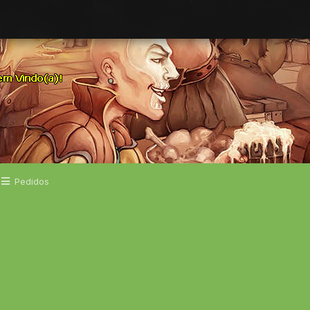
Pedidos