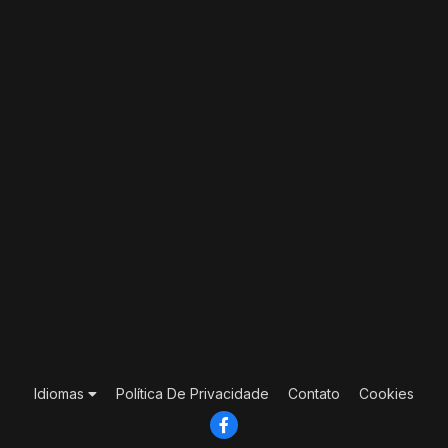
Idiomas
Política De Privacidade
Contato
Cookies