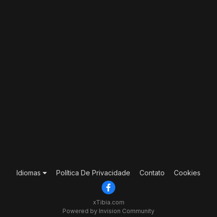
Idiomas
Política De Privacidade
Contato
Cookies
xTibia.com
Powered by Invision Community