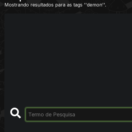
Mostrando resultados para as tags ''demon''.