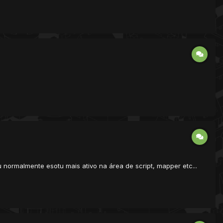
normalmente esotu mais ativo na área de script, mapper etc...