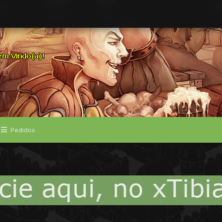
Pedidos