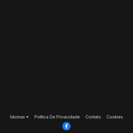
Idiomas
Política De Privacidade
Contato
Cookies