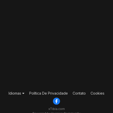
Idiomas
Política De Privacidade
Contato
Cookies
xTibia.com