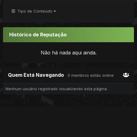
Tipo de Conteúdo
Histórico de Reputação
Não há nada aqui ainda.
Quem Está Navegando
0 membros estão online
Nenhum usuário registrado visualizando esta página.