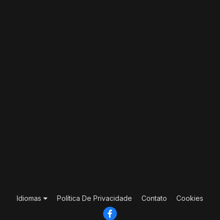
Idiomas
Política De Privacidade
Contato
Cookies