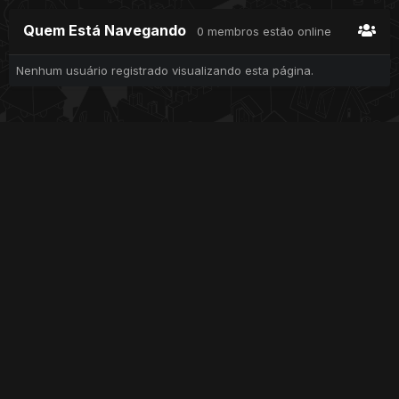
Quem Está Navegando
0 membros estão online
Nenhum usuário registrado visualizando esta página.