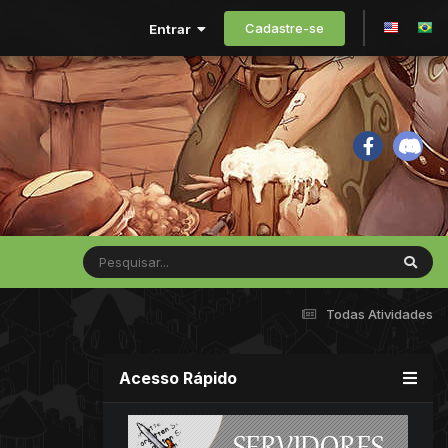
Cadastre-se
Entrar
Todas Atividades
Acesso Rápido