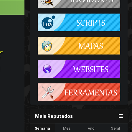
Mais Reputados
Semana
Mês
Ano
Geral