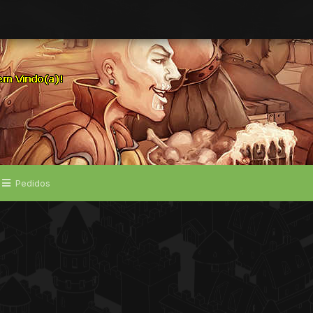
Pedidos