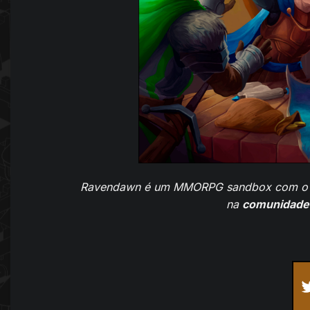
Ravendawn é um MMORPG sandbox com o
na
comunidade