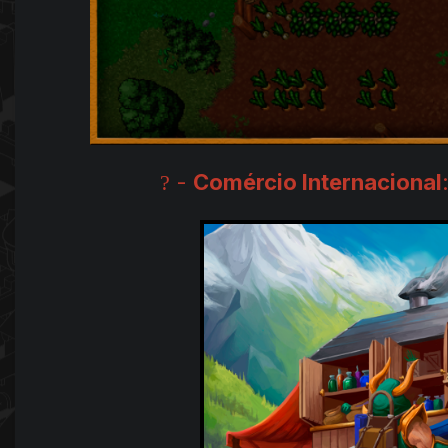
-
Comércio Internacional
?