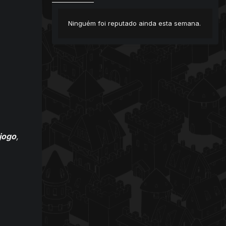
Ninguém foi reputado ainda esta semana.
jogo
,