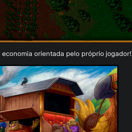
:
economia orientada pelo próprio jogador!