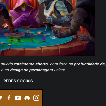
 mundo
totalmente aberto
, com foco na
profundidade de 
e no
design de personagem
único!
REDES SOCIAIS