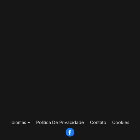
Idiomas
Política De Privacidade
Contato
Cookies