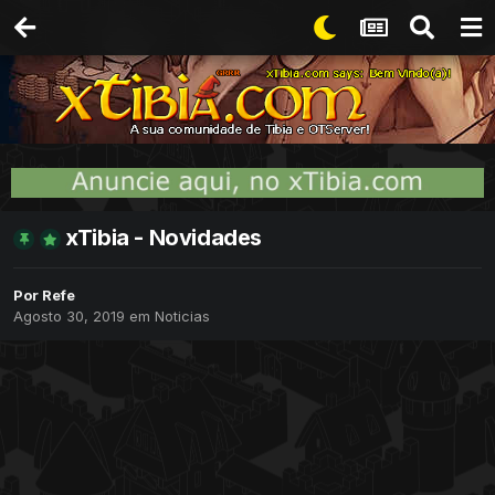
xTibia - Novidades
Por
Refe
Agosto 30, 2019
em
Noticias