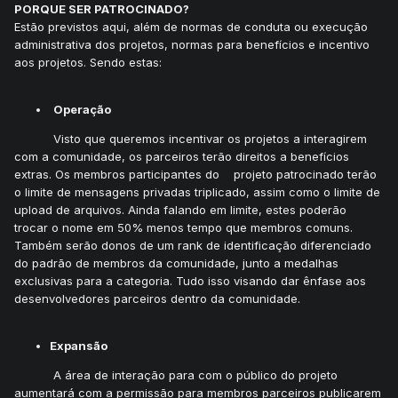
PORQUE SER PATROCINADO?
Estão previstos aqui, além de normas de conduta ou execução
administrativa dos projetos, normas para benefícios e incentivo
aos projetos. Sendo estas:
Operação
Visto que queremos incentivar os projetos a interagirem
com a comunidade, os parceiros terão direitos a benefícios
extras. Os membros participantes do projeto patrocinado terão
o limite de mensagens privadas triplicado, assim como o limite de
upload de arquivos. Ainda falando em limite, estes poderão
trocar o nome em 50% menos tempo que membros comuns.
Também serão donos de um rank de identificação diferenciado
do padrão de membros da comunidade, junto a medalhas
exclusivas para a categoria. Tudo isso visando dar ênfase aos
desenvolvedores parceiros dentro da comunidade.
Expansão
A área de interação para com o público do projeto
aumentará com a permissão para membros parceiros publicarem