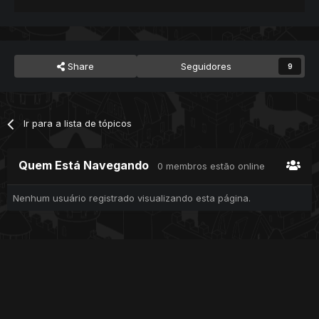
Share
Seguidores
9
Ir para a lista de tópicos
Quem Está Navegando
0 membros estão online
Nenhum usuário registrado visualizando esta página.