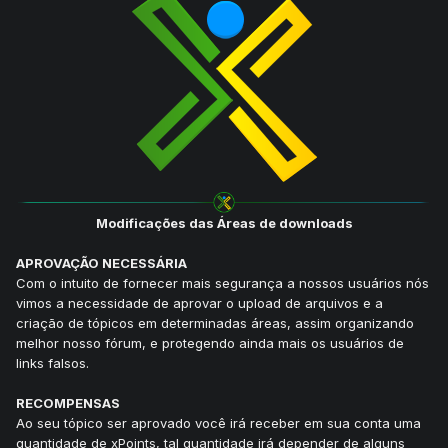
Modificações das Áreas de downloads
APROVAÇÃO NECESSÁRIA
Com o intuito de fornecer mais segurança a nossos usuários nós
vimos a necessidade de aprovar o upload de arquivos e a
criação de tópicos em determinadas áreas, assim organizando
melhor nosso fórum, e protegendo ainda mais os usuários de
links falsos.
RECOMPENSAS
Ao seu tópico ser aprovado você irá receber em sua conta uma
quantidade de xPoints, tal quantidade irá depender de alguns