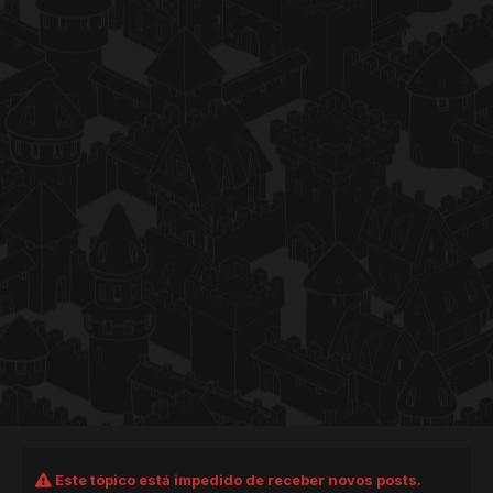
Este tópico está impedido de receber novos posts.