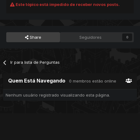
Este tópico está impedido de receber novos posts.
Share
Seguidores
0
Ir para lista de Perguntas
Quem Está Navegando
0 membros estão online
Nenhum usuário registrado visualizando esta página.