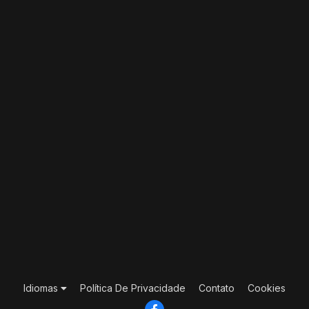
Idiomas
Política De Privacidade
Contato
Cookies