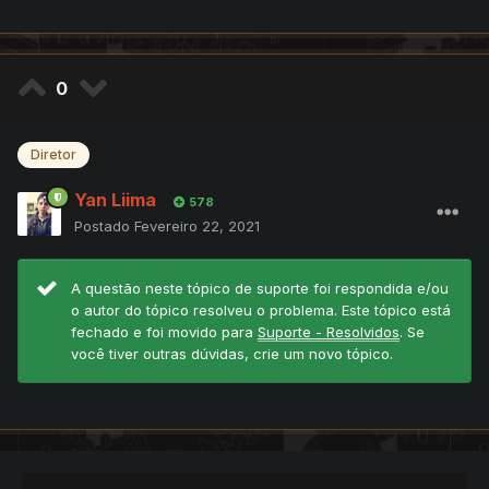
0
Diretor
Yan Liima
578
Postado
Fevereiro 22, 2021
A questão neste tópico de suporte foi respondida e/ou
o autor do tópico resolveu o problema. Este tópico está
fechado e foi movido para
Suporte - Resolvidos
. Se
você tiver outras dúvidas, crie um novo tópico.