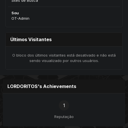
Sites de Busca
Sou
OT-Admin
Últimos Visitantes
O bloco dos últimos visitantes está desativado e não está
sendo visualizado por outros usuários.
LORDORITOS's Achievements
1
Reputação