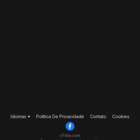
Idiomas
Política De Privacidade
Contato
Cookies
xTibia.com