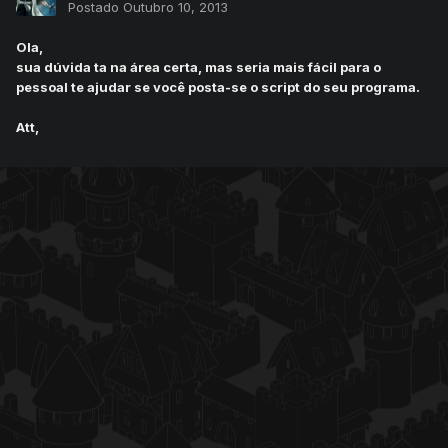
Postado
Outubro 10, 2013
Ola,
sua dúvida ta na área certa, mas seria mais fácil para o
pessoal te ajudar se você posta-se o script do seu programa.
Att,