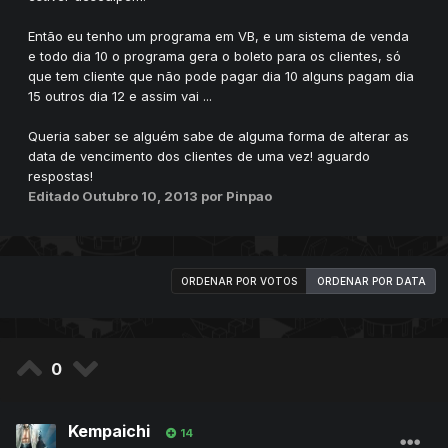
Então eu tenho um programa em VB, e um sistema de venda
e todo dia 10 o programa gera o boleto para os clientes, só
que tem cliente que não pode pagar dia 10 alguns pagam dia
15 outros dia 12 e assim vai ...
Queria saber se alguém sabe de alguma forma de alterar as
data de vencimento dos clientes de uma vez! aguardo
respostas!
Editado
Outubro 10, 2013
por Pinpao
ORDENAR POR VOTOS
ORDENAR POR DATA
0
Kempaichi
14