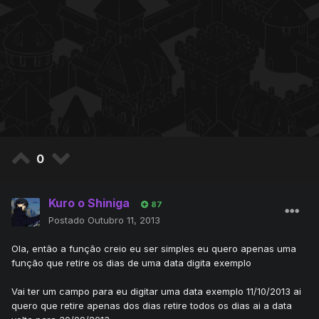
0
Kuro o Shiniga
87
Postado
Outubro 11, 2013
Ola, então a função creio eu ser simples eu quero apenas uma
função que retire os dias de uma data digita exemplo
Vai ter um campo para eu digitar uma data exemplo 11/10/2013 ai
quero que retire apenas dos dias retire todos os dias ai a data