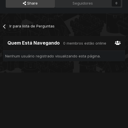
Share
Seguidores
0
Ir para lista de Perguntas
Quem Está Navegando
0 membros estão online
Nenhum usuário registrado visualizando esta página.