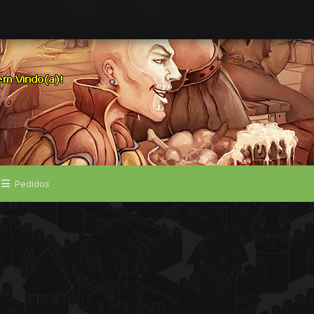
Pedidos