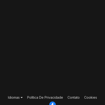
Idiomas
Política De Privacidade
Contato
Cookies