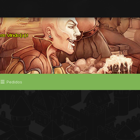
Pedidos