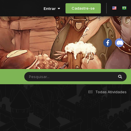
Cadastre-se
Entrar
Todas Atividades