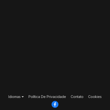
Idiomas
Política De Privacidade
Contato
Cookies