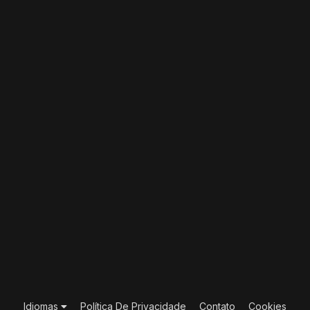
Idiomas
Política De Privacidade
Contato
Cookies