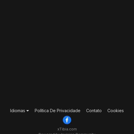
Idiomas
Política De Privacidade
Contato
Cookies
xTibia.com