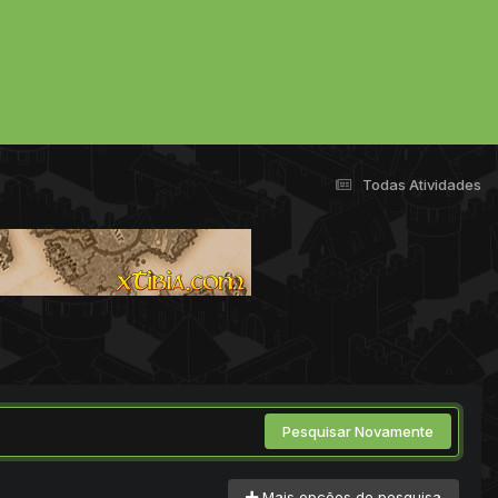
Todas Atividades
Pesquisar Novamente
Mais opções de pesquisa