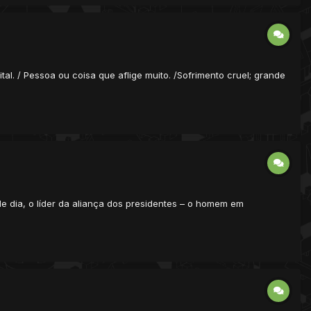
l. / Pessoa ou coisa que aflige muito. /Sofrimento cruel; grande
e dia, o líder da aliança dos presidentes – o homem em