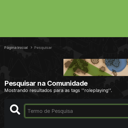
Página Inicial
Pesquisar
Pesquisar na Comunidade
Mostrando resultados para as tags ''roleplaying''.