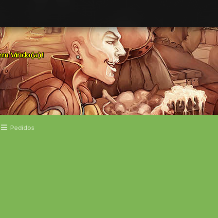
Pedidos