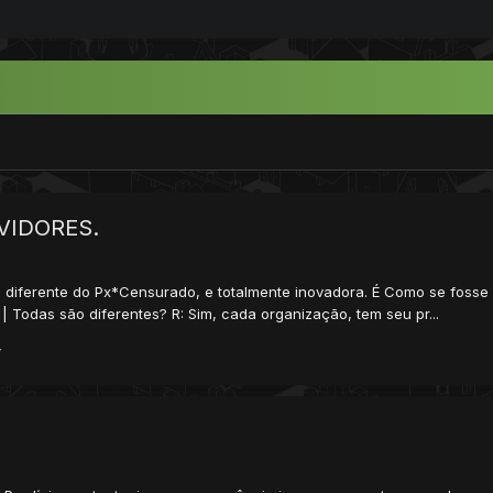
VIDORES.
diferente do Px*Censurado, e totalmente inovadora. É Como se fosse u
 Todas são diferentes? R: Sim, cada organização, tem seu pr...