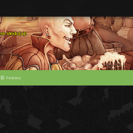
Pedidos