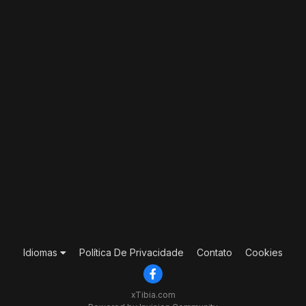
Idiomas
Política De Privacidade
Contato
Cookies
xTibia.com