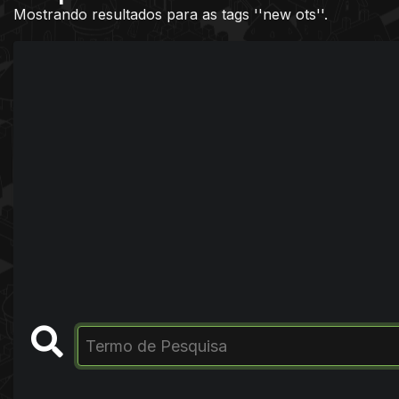
Mostrando resultados para as tags ''new ots''.