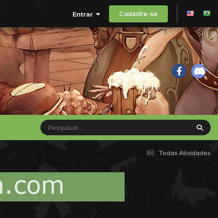
Cadastre-se
Entrar
Todas Atividades