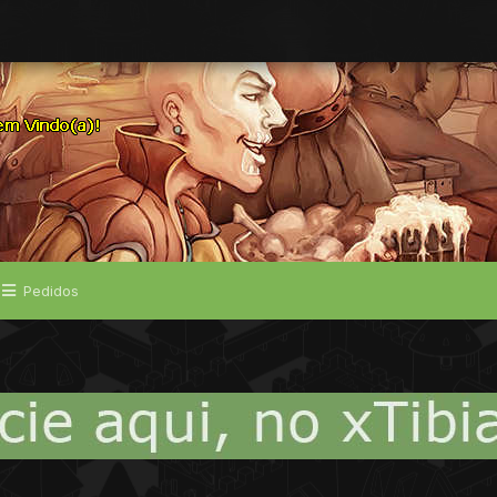
Pedidos