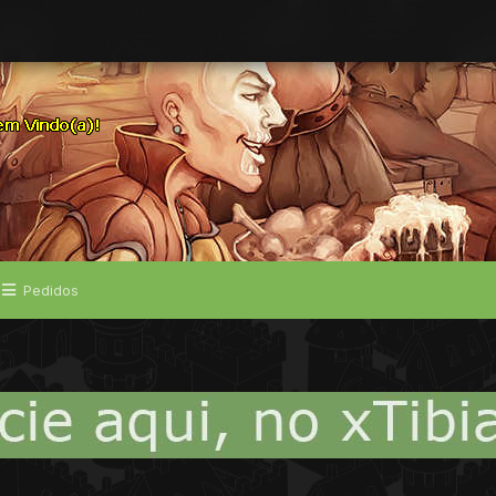
Pedidos