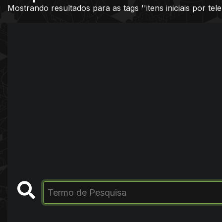
Mostrando resultados para as tags ''itens iniciais por tele