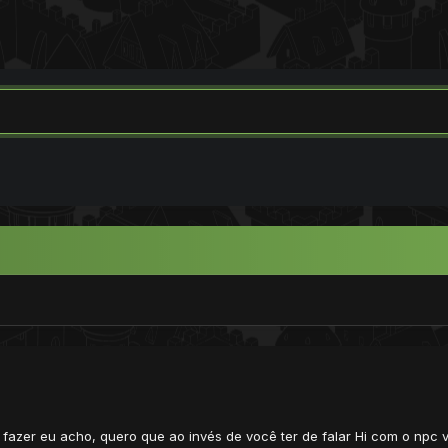
 fazer eu acho, quero que ao invés de você ter de falar Hi com o npc 