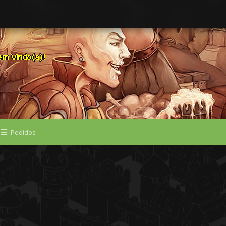
Pedidos