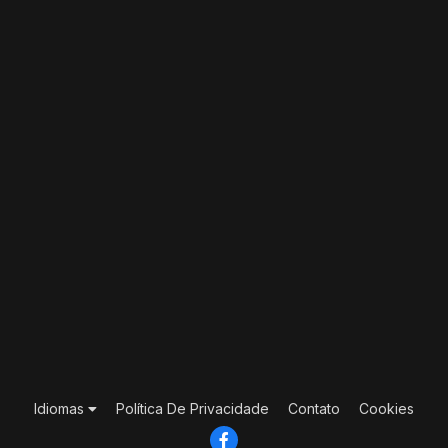
Idiomas
Política De Privacidade
Contato
Cookies