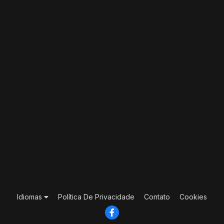
Idiomas
Política De Privacidade
Contato
Cookies