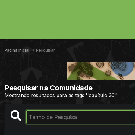
Página Inicial
Pesquisar
Pesquisar na Comunidade
Mostrando resultados para as tags ''capítulo 36''.