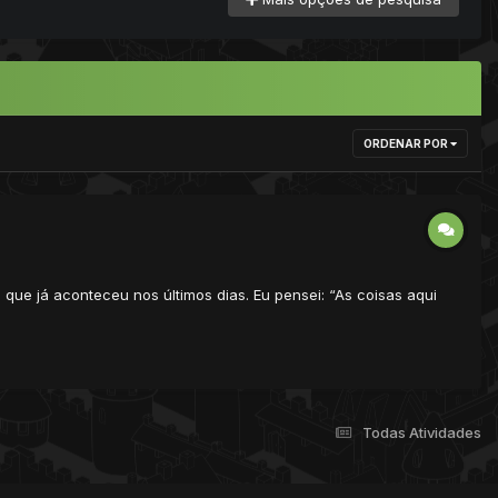
ORDENAR POR
que já aconteceu nos últimos dias. Eu pensei: “As coisas aqui
Todas Atividades