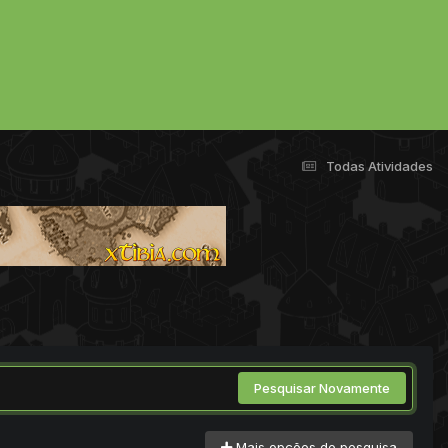
Todas Atividades
Pesquisar Novamente
Mais opções de pesquisa