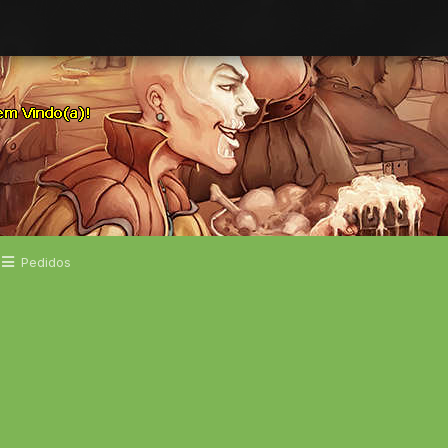
Pedidos