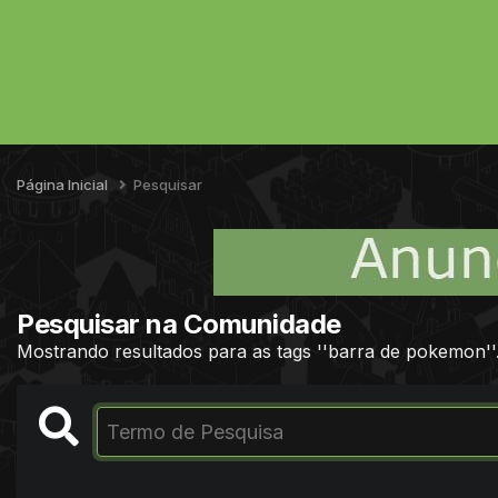
Página Inicial
Pesquisar
Pesquisar na Comunidade
Mostrando resultados para as tags ''barra de pokemon''