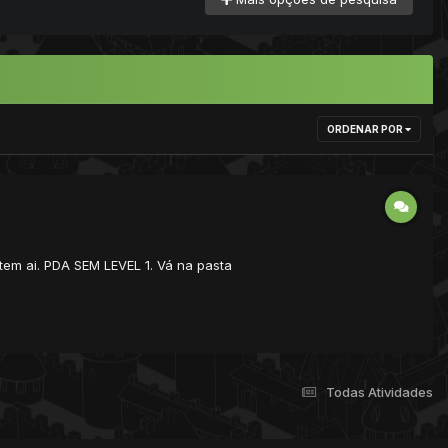
ORDENAR POR
em ai. PDA SEM LEVEL 1. Vá na pasta
Todas Atividades