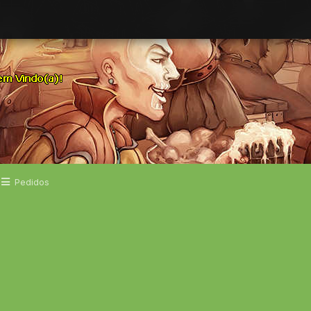
Pedidos