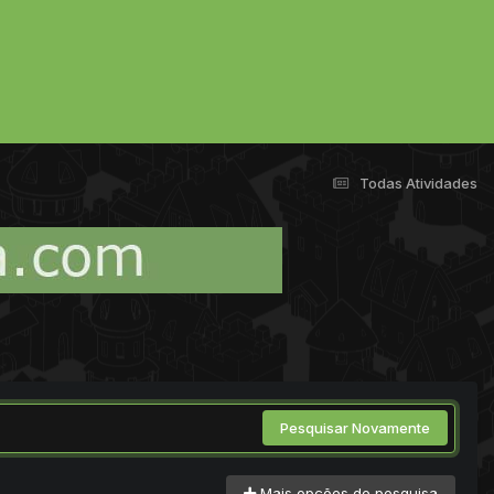
Todas Atividades
Pesquisar Novamente
Mais opções de pesquisa