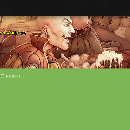
Pedidos