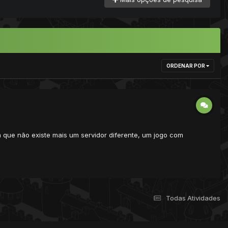
ORDENAR POR
m que não existe mais um servidor diferente, um jogo com
Todas Atividades