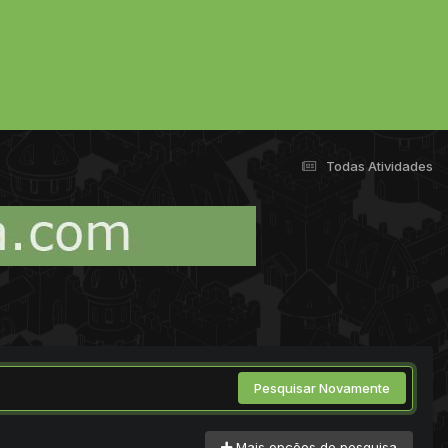
Todas Atividades
Pesquisar Novamente
Mais opções de pesquisa