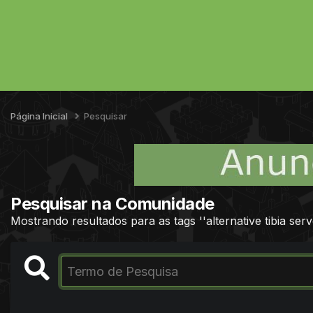
Página Inicial
Pesquisar
Pesquisar na Comunidade
Mostrando resultados para as tags ''alternative tibia serve