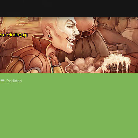
Pedidos