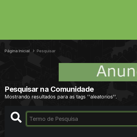
Página Inicial
Pesquisar
Pesquisar na Comunidade
Mostrando resultados para as tags ''aleatorios''.