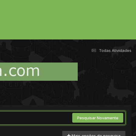
Todas Atividades
Pesquisar Novamente
Mais opções de pesquisa